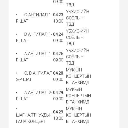
09:00
ТӨВД
ҮБХИС-ИЙН
• С АНГИЛАЛ 1-
04.23
СОЁЛЫН
Р ШАТ
10:00
ТӨВД
ҮБХИС-ИЙН
• В АНГИЛАЛ 1-
04.24
СОЁЛЫН
Р ШАТ
09:00
ТӨВД
ҮБХИС-ИЙН
• А АНГИЛАЛ 1-
04.25
СОЁЛЫН
Р ШАТ
09:00
ТӨВД
МУК-ЫН
• С, В АНГИЛАЛ
04.28
КОНЦЕРТЫН
2-Р ШАТ
09:00
Б ТАНХИМД
МУК-ЫН
• А АНГИЛАЛ 2-
04.29
КОНЦЕРТЫН
Р ШАТ
09:00
Б ТАНХИМД
•
МУК-ЫН
04.29
ШАГНАЛТНУУДЫН
КОНЦЕРТЫН
18:00
ГАЛА КОНЦЕРТ
Б ТАНХИМД