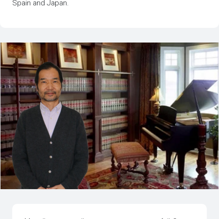
Spain and Japan.