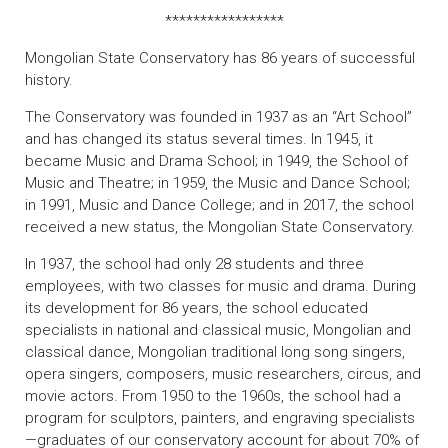
*****************
Mongolian State Conservatory has 86 years of successful
history.
The Conservatory was founded in 1937 as an “Art School”
and has changed its status several times. In 1945, it
became Music and Drama School; in 1949, the School of
Music and Theatre; in 1959, the Music and Dance School;
in 1991, Music and Dance College; and in 2017, the school
received a new status, the Mongolian State Conservatory.
In 1937, the school had only 28 students and three
employees, with two classes for music and drama. During
its development for 86 years, the school educated
specialists in national and classical music, Mongolian and
classical dance, Mongolian traditional long song singers,
opera singers, composers, music researchers, circus, and
movie actors. From 1950 to the 1960s, the school had a
program for sculptors, painters, and engraving specialists
—graduates of our conservatory account for about 70% of