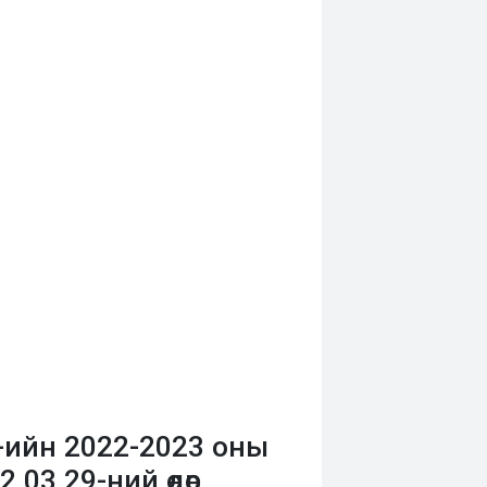
-ийн 2022-2023 оны
03.29-ний өдөр