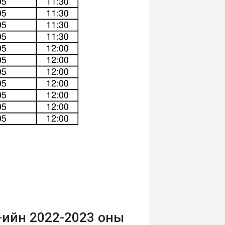
-ийн 2022-2023 оны