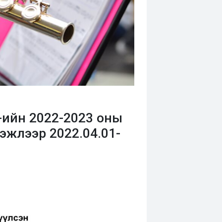
-ийн 2022-2023 оны
жлээр 2022.04.01-