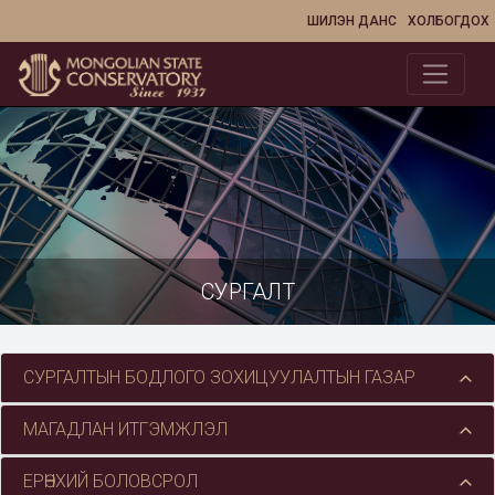
ШИЛЭН ДАНС
ХОЛБОГДОХ
СУРГАЛТ
СУРГАЛТЫН БОДЛОГО ЗОХИЦУУЛАЛТЫН ГАЗАР
МАГАДЛАН ИТГЭМЖЛЭЛ
ЕРӨНХИЙ БОЛОВСРОЛ