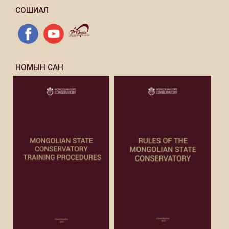
СОШИАЛ
НОМЫН САН