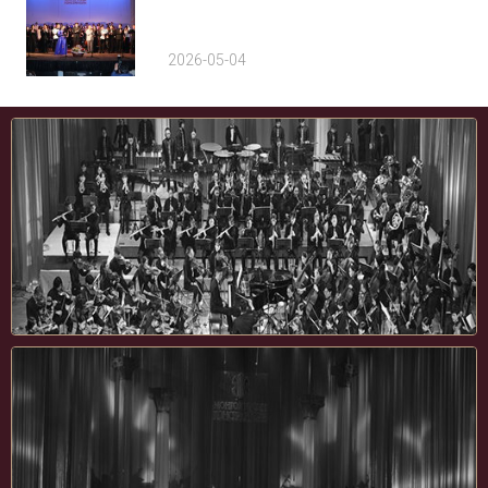
2026-05-04