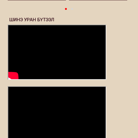
ШИНЭ УРАН БҮТЭЭЛ